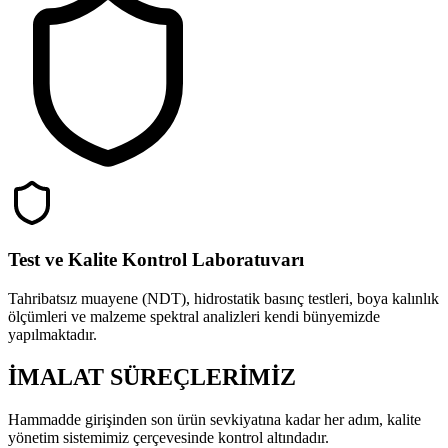
Test ve Kalite Kontrol Laboratuvarı
Tahribatsız muayene (NDT), hidrostatik basınç testleri, boya kalınlık
ölçümleri ve malzeme spektral analizleri kendi bünyemizde
yapılmaktadır.
İMALAT SÜREÇLERİMİZ
Hammadde girişinden son ürün sevkiyatına kadar her adım, kalite
yönetim sistemimiz çerçevesinde kontrol altındadır.