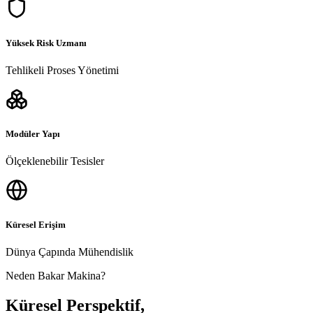
Yüksek Risk Uzmanı
Tehlikeli Proses Yönetimi
Modüler Yapı
Ölçeklenebilir Tesisler
Küresel Erişim
Dünya Çapında Mühendislik
Neden Bakar Makina?
Küresel Perspektif,