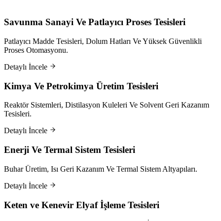
Savunma Sanayi Ve Patlayıcı Proses Tesisleri
Patlayıcı Madde Tesisleri, Dolum Hatları Ve Yüksek Güvenlikli
Proses Otomasyonu.
Detaylı İncele
Kimya Ve Petrokimya Üretim Tesisleri
Reaktör Sistemleri, Distilasyon Kuleleri Ve Solvent Geri Kazanım
Tesisleri.
Detaylı İncele
Enerji Ve Termal Sistem Tesisleri
Buhar Üretim, Isı Geri Kazanım Ve Termal Sistem Altyapıları.
Detaylı İncele
Keten ve Kenevir Elyaf İşleme Tesisleri