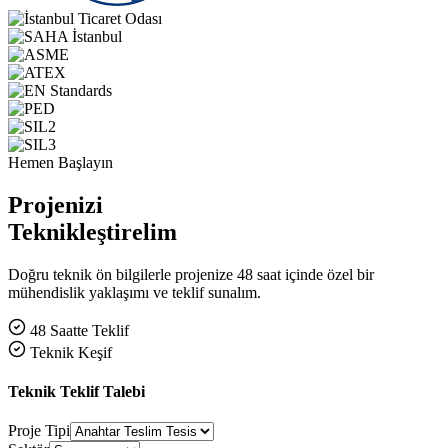
Hemen Başlayın
Projenizi
Teknikleştirelim
Doğru teknik ön bilgilerle projenize 48 saat içinde özel bir
mühendislik yaklaşımı ve teklif sunalım.
48 Saatte Teklif
Teknik Keşif
Teknik Teklif Talebi
Proje Tipi