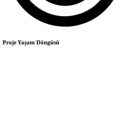
Proje Yaşam Döngüsü