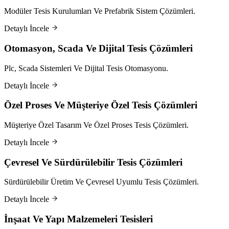
Modüler Tesis Kurulumları Ve Prefabrik Sistem Çözümleri.
Detaylı İncele
Otomasyon, Scada Ve Dijital Tesis Çözümleri
Plc, Scada Sistemleri Ve Dijital Tesis Otomasyonu.
Detaylı İncele
Özel Proses Ve Müşteriye Özel Tesis Çözümleri
Müşteriye Özel Tasarım Ve Özel Proses Tesis Çözümleri.
Detaylı İncele
Çevresel Ve Sürdürülebilir Tesis Çözümleri
Sürdürülebilir Üretim Ve Çevresel Uyumlu Tesis Çözümleri.
Detaylı İncele
İnşaat Ve Yapı Malzemeleri Tesisleri