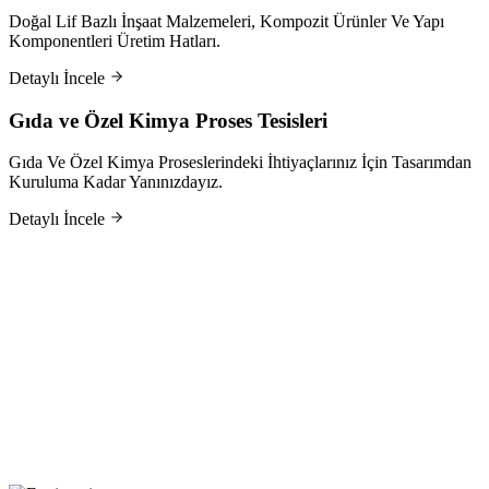
Doğal Lif Bazlı İnşaat Malzemeleri, Kompozit Ürünler Ve Yapı
Komponentleri Üretim Hatları.
Detaylı İncele
Gıda ve Özel Kimya Proses Tesisleri
Gıda Ve Özel Kimya Proseslerindeki İhtiyaçlarınız İçin Tasarımdan
Kuruluma Kadar Yanınızdayız.
Detaylı İncele