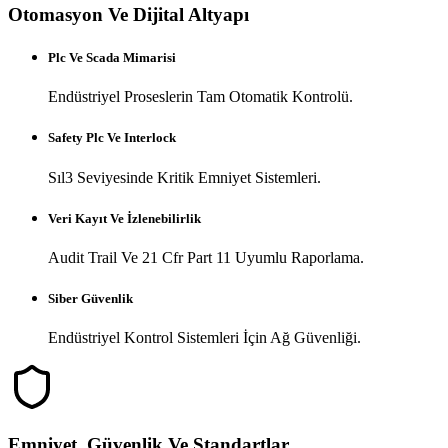
Otomasyon Ve Dijital Altyapı
Plc Ve Scada Mimarisi
Endüstriyel Proseslerin Tam Otomatik Kontrolü.
Safety Plc Ve Interlock
Sıl3 Seviyesinde Kritik Emniyet Sistemleri.
Veri Kayıt Ve İzlenebilirlik
Audit Trail Ve 21 Cfr Part 11 Uyumlu Raporlama.
Siber Güvenlik
Endüstriyel Kontrol Sistemleri İçin Ağ Güvenliği.
Emniyet, Güvenlik Ve Standartlar