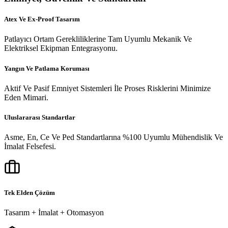
Atex Ve Ex-Proof Tasarım
Patlayıcı Ortam Gerekliliklerine Tam Uyumlu Mekanik Ve
Elektriksel Ekipman Entegrasyonu.
Yangın Ve Patlama Koruması
Aktif Ve Pasif Emniyet Sistemleri İle Proses Risklerini Minimize
Eden Mimari.
Uluslararası Standartlar
Asme, En, Ce Ve Ped Standartlarına %100 Uyumlu Mühendislik Ve
İmalat Felsefesi.
Tek Elden Çözüm
Tasarım + İmalat + Otomasyon