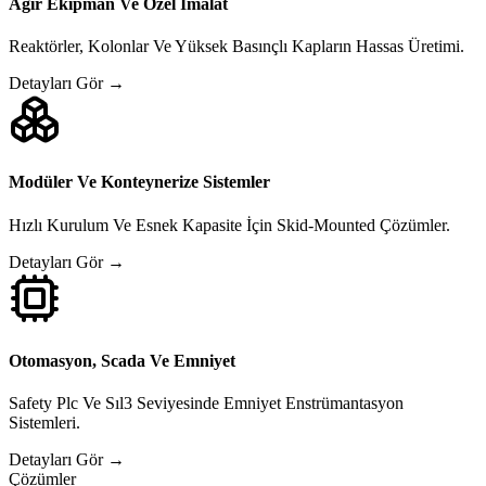
Ağır Ekipman Ve Özel İmalat
Reaktörler, Kolonlar Ve Yüksek Basınçlı Kapların Hassas Üretimi.
Detayları Gör →
Modüler Ve Konteynerize Sistemler
Hızlı Kurulum Ve Esnek Kapasite İçin Skid-Mounted Çözümler.
Detayları Gör →
Otomasyon, Scada Ve Emniyet
Safety Plc Ve Sıl3 Seviyesinde Emniyet Enstrümantasyon
Sistemleri.
Detayları Gör →
Çözümler