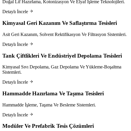
Doğal Lif Hazırlama, Kotonizasyon Ve Elyaf İşleme Teknolojileri.
Detaylı İncele
Kimyasal Geri Kazanım Ve Saflaştırma Tesisleri
Asit Geri Kazanım, Solvent Rektifikasyon Ve Filtrasyon Sistemleri.
Detaylı İncele
Tank Çiftlikleri Ve Endüstriyel Depolama Tesisleri
Kimyasal Sıvı Depolama, Gaz Depolama Ve Yükleme-Boşaltma
Sistemleri.
Detaylı İncele
Hammadde Hazırlama Ve Taşıma Tesisleri
Hammadde İşleme, Taşıma Ve Besleme Sistemleri.
Detaylı İncele
Modüler Ve Prefabrik Tesis Çözümleri