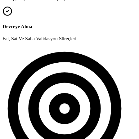
Devreye Alma
Fat, Sat Ve Saha Validasyon Süreçleri.