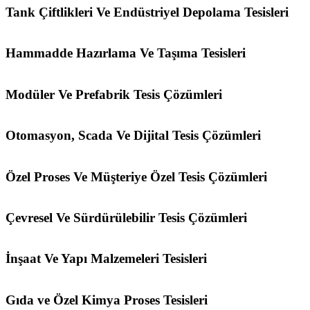
Tank Çiftlikleri Ve Endüstriyel Depolama Tesisleri
Hammadde Hazırlama Ve Taşıma Tesisleri
Modüler Ve Prefabrik Tesis Çözümleri
Otomasyon, Scada Ve Dijital Tesis Çözümleri
Özel Proses Ve Müşteriye Özel Tesis Çözümleri
Çevresel Ve Sürdürülebilir Tesis Çözümleri
İnşaat Ve Yapı Malzemeleri Tesisleri
Gıda ve Özel Kimya Proses Tesisleri