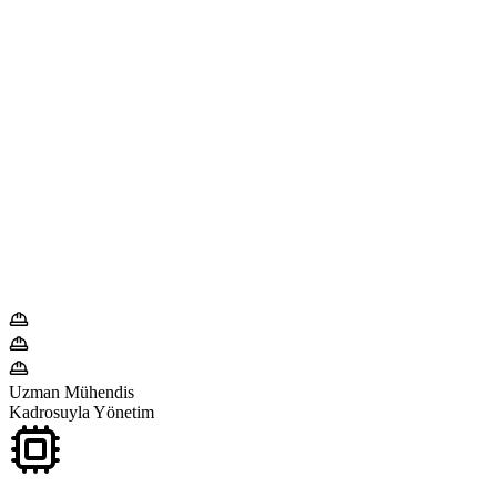
Uzman Mühendis
Kadrosuyla Yönetim