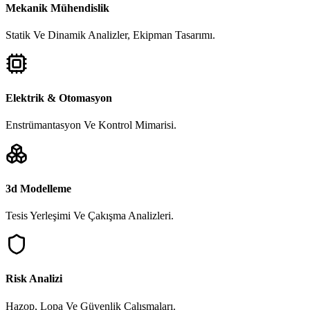
Mekanik Mühendislik
Statik Ve Dinamik Analizler, Ekipman Tasarımı.
Elektrik & Otomasyon
Enstrümantasyon Ve Kontrol Mimarisi.
3d Modelleme
Tesis Yerleşimi Ve Çakışma Analizleri.
Risk Analizi
Hazop, Lopa Ve Güvenlik Çalışmaları.