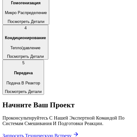
Гомогенизация
Микро Распределение
Посмотреть Детали
4
Кондиционирование
Тепло/давление
Посмотреть Детали
5
Передача
Подача В Реактор
Посмотреть Детали
Начните Ваш Проект
Проконсультируйтесь С Нашей Экспертной Командой По
Системам Смешивания И Подготовки Реакции.
Запросить Техническую Встречу