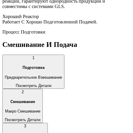
реакции, гарантируют однородность продукции и
совместимы с системами GLS.
Хороший Реактор
Работает С Хорошо Подготовленной Подачей.
Процесс Подготовки
Смешивание И Подача
1
Подготовка
Предварительное Взвешивание
Посмотреть Детали
2
Смешивание
Макро Смешивание
Посмотреть Детали
3