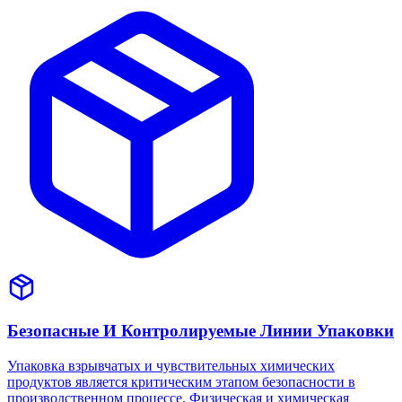
Безопасные И Контролируемые Линии Упаковки
Упаковка взрывчатых и чувствительных химических
продуктов является критическим этапом безопасности в
производственном процессе. Физическая и химическая