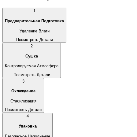
1
Предварительная Подготовка
Удаление Влаги
Посмотреть Детали
2
Сушка
Контролируемая Атмосфера
Посмотреть Детали
3
Охлаждение
Стабилизация
Посмотреть Детали
4
Упаковка
Безопасное Наполнение