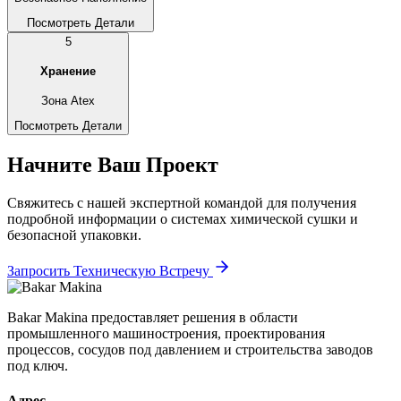
Посмотреть Детали
5
Хранение
Зона Atex
Посмотреть Детали
Начните Ваш Проект
Свяжитесь с нашей экспертной командой для получения
подробной информации о системах химической сушки и
безопасной упаковки.
Запросить Техническую Встречу
Bakar Makina предоставляет решения в области
промышленного машиностроения, проектирования
процессов, сосудов под давлением и строительства заводов
под ключ.
Адрес