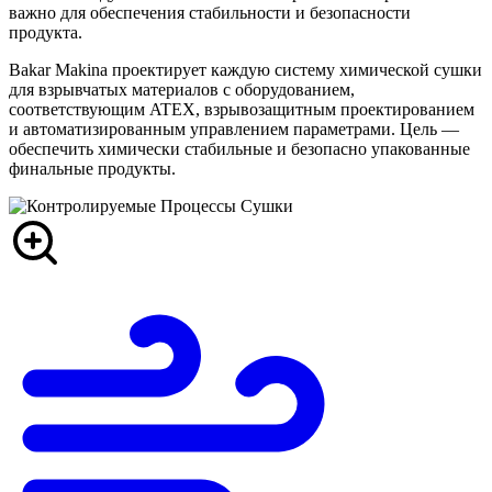
важно для обеспечения стабильности и безопасности
продукта.
Bakar Makina проектирует каждую систему химической сушки
для взрывчатых материалов с оборудованием,
соответствующим ATEX, взрывозащитным проектированием
и автоматизированным управлением параметрами. Цель —
обеспечить химически стабильные и безопасно упакованные
финальные продукты.