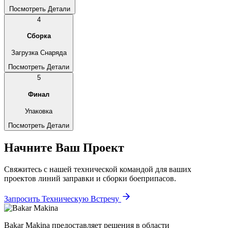
Посмотреть Детали
4
Сборка
Загрузка Снаряда
Посмотреть Детали
5
Финал
Упаковка
Посмотреть Детали
Начните Ваш Проект
Свяжитесь с нашей технической командой для ваших
проектов линий заправки и сборки боеприпасов.
Запросить Техническую Встречу
Bakar Makina предоставляет решения в области