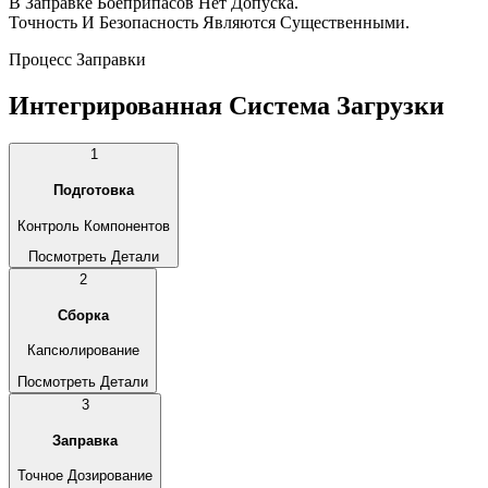
В Заправке Боеприпасов Нет Допуска.
Точность И Безопасность Являются Существенными.
Процесс Заправки
Интегрированная Система Загрузки
1
Подготовка
Контроль Компонентов
Посмотреть Детали
2
Сборка
Капсюлирование
Посмотреть Детали
3
Заправка
Точное Дозирование