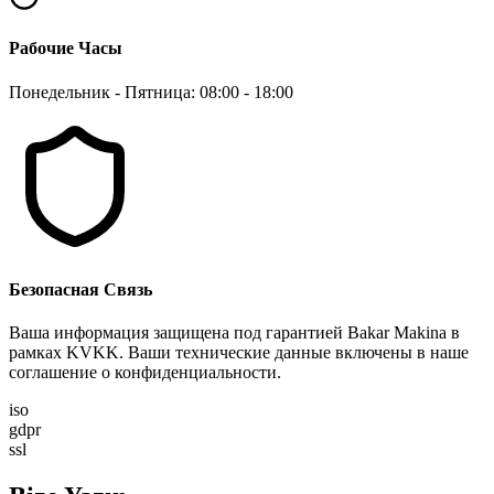
Рабочие Часы
Понедельник - Пятница: 08:00 - 18:00
Безопасная Связь
Ваша информация защищена под гарантией Bakar Makina в
рамках KVKK. Ваши технические данные включены в наше
соглашение о конфиденциальности.
iso
gdpr
ssl