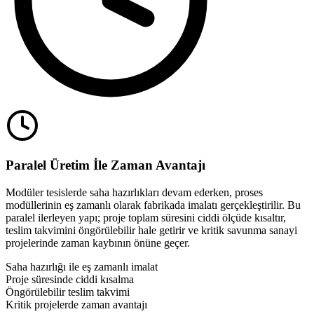
Paralel Üretim İle Zaman Avantajı
Modüler tesislerde saha hazırlıkları devam ederken, proses
modüllerinin eş zamanlı olarak fabrikada imalatı gerçekleştirilir. Bu
paralel ilerleyen yapı; proje toplam süresini ciddi ölçüde kısaltır,
teslim takvimini öngörülebilir hale getirir ve kritik savunma sanayi
projelerinde zaman kaybının önüne geçer.
Saha hazırlığı ile eş zamanlı imalat
Proje süresinde ciddi kısalma
Öngörülebilir teslim takvimi
Kritik projelerde zaman avantajı