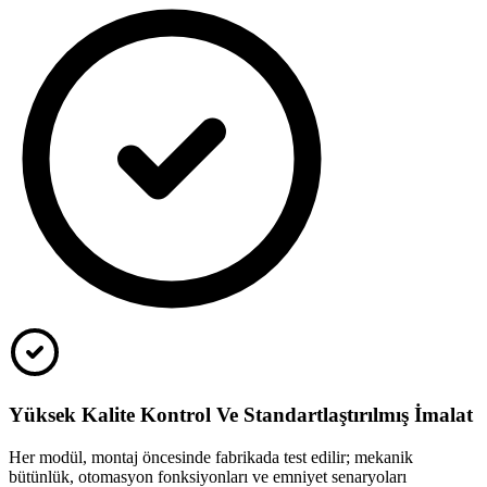
Yüksek Kalite Kontrol Ve Standartlaştırılmış İmalat
Her modül, montaj öncesinde fabrikada test edilir; mekanik
bütünlük, otomasyon fonksiyonları ve emniyet senaryoları