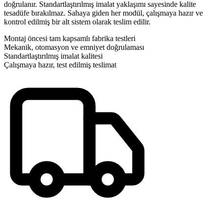
doğrulanır. Standartlaştırılmış imalat yaklaşımı sayesinde kalite
tesadüfe bırakılmaz. Sahaya giden her modül, çalışmaya hazır ve
kontrol edilmiş bir alt sistem olarak teslim edilir.
Montaj öncesi tam kapsamlı fabrika testleri
Mekanik, otomasyon ve emniyet doğrulaması
Standartlaştırılmış imalat kalitesi
Çalışmaya hazır, test edilmiş teslimat