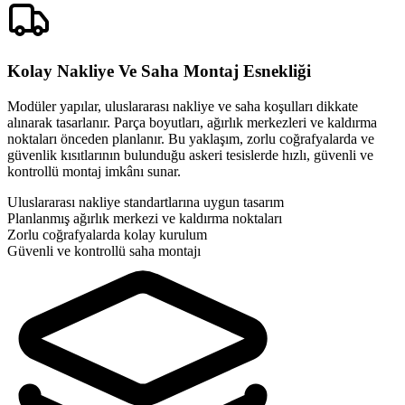
Kolay Nakliye Ve Saha Montaj Esnekliği
Modüler yapılar, uluslararası nakliye ve saha koşulları dikkate
alınarak tasarlanır. Parça boyutları, ağırlık merkezleri ve kaldırma
noktaları önceden planlanır. Bu yaklaşım, zorlu coğrafyalarda ve
güvenlik kısıtlarının bulunduğu askeri tesislerde hızlı, güvenli ve
kontrollü montaj imkânı sunar.
Uluslararası nakliye standartlarına uygun tasarım
Planlanmış ağırlık merkezi ve kaldırma noktaları
Zorlu coğrafyalarda kolay kurulum
Güvenli ve kontrollü saha montajı