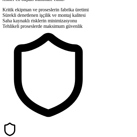
Kritik ekipman ve proseslerin fabrika üretimi
Sürekli denetlenen işçilik ve montaj kalitesi
Saha kaynaklı risklerin minimizasyonu
Tehlikeli proseslerde maksimum güvenlik