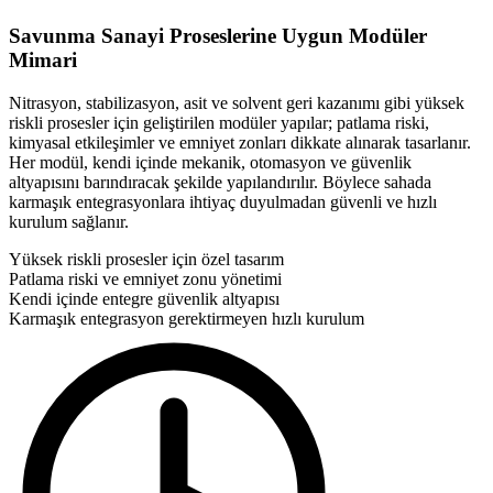
Savunma Sanayi Proseslerine Uygun Modüler
Mimari
Nitrasyon, stabilizasyon, asit ve solvent geri kazanımı gibi yüksek
riskli prosesler için geliştirilen modüler yapılar; patlama riski,
kimyasal etkileşimler ve emniyet zonları dikkate alınarak tasarlanır.
Her modül, kendi içinde mekanik, otomasyon ve güvenlik
altyapısını barındıracak şekilde yapılandırılır. Böylece sahada
karmaşık entegrasyonlara ihtiyaç duyulmadan güvenli ve hızlı
kurulum sağlanır.
Yüksek riskli prosesler için özel tasarım
Patlama riski ve emniyet zonu yönetimi
Kendi içinde entegre güvenlik altyapısı
Karmaşık entegrasyon gerektirmeyen hızlı kurulum