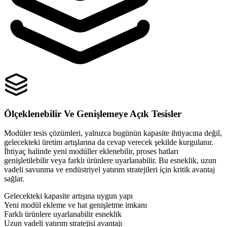
Ölçeklenebilir Ve Genişlemeye Açık Tesisler
Modüler tesis çözümleri, yalnızca bugünün kapasite ihtiyacına değil,
gelecekteki üretim artışlarına da cevap verecek şekilde kurgulanır.
İhtiyaç halinde yeni modüller eklenebilir, proses hatları
genişletilebilir veya farklı ürünlere uyarlanabilir. Bu esneklik, uzun
vadeli savunma ve endüstriyel yatırım stratejileri için kritik avantaj
sağlar.
Gelecekteki kapasite artışına uygun yapı
Yeni modül ekleme ve hat genişletme imkanı
Farklı ürünlere uyarlanabilir esneklik
Uzun vadeli yatırım stratejisi avantajı