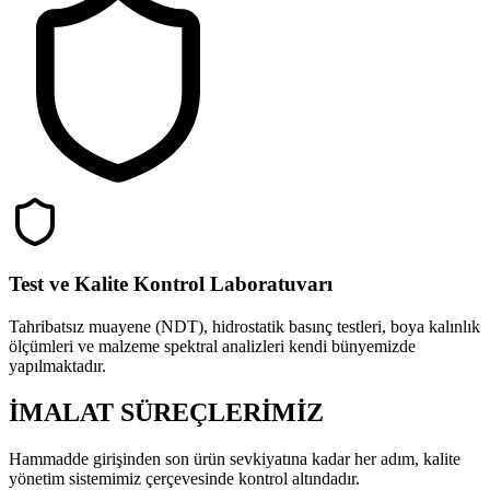
Test ve Kalite Kontrol Laboratuvarı
Tahribatsız muayene (NDT), hidrostatik basınç testleri, boya kalınlık
ölçümleri ve malzeme spektral analizleri kendi bünyemizde
yapılmaktadır.
İMALAT SÜREÇLERİMİZ
Hammadde girişinden son ürün sevkiyatına kadar her adım, kalite
yönetim sistemimiz çerçevesinde kontrol altındadır.