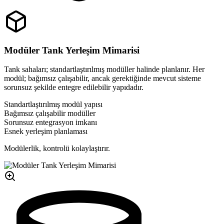
Modüler Tank Yerleşim Mimarisi
Tank sahaları; standartlaştırılmış modüller halinde planlanır. Her
modül; bağımsız çalışabilir, ancak gerektiğinde mevcut sisteme
sorunsuz şekilde entegre edilebilir yapıdadır.
Standartlaştırılmış modül yapısı
Bağımsız çalışabilir modüller
Sorunsuz entegrasyon imkanı
Esnek yerleşim planlaması
Modülerlik, kontrolü kolaylaştırır.