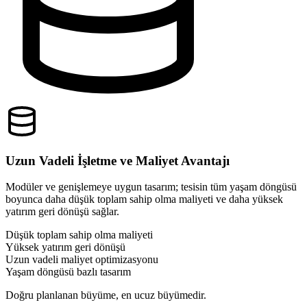
Uzun Vadeli İşletme ve Maliyet Avantajı
Modüler ve genişlemeye uygun tasarım; tesisin tüm yaşam döngüsü
boyunca daha düşük toplam sahip olma maliyeti ve daha yüksek
yatırım geri dönüşü sağlar.
Düşük toplam sahip olma maliyeti
Yüksek yatırım geri dönüşü
Uzun vadeli maliyet optimizasyonu
Yaşam döngüsü bazlı tasarım
Doğru planlanan büyüme, en ucuz büyümedir.