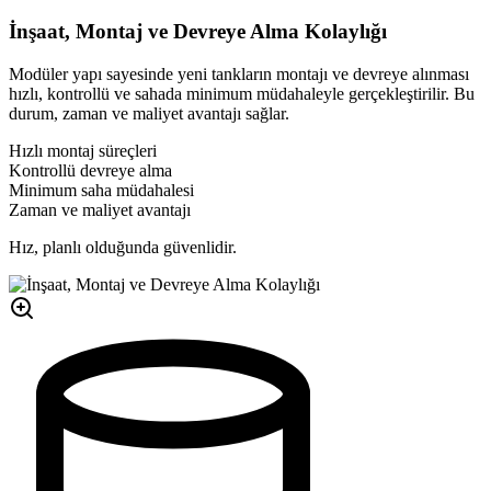
İnşaat, Montaj ve Devreye Alma Kolaylığı
Modüler yapı sayesinde yeni tankların montajı ve devreye alınması
hızlı, kontrollü ve sahada minimum müdahaleyle gerçekleştirilir. Bu
durum, zaman ve maliyet avantajı sağlar.
Hızlı montaj süreçleri
Kontrollü devreye alma
Minimum saha müdahalesi
Zaman ve maliyet avantajı
Hız, planlı olduğunda güvenlidir.