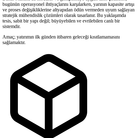
bugünün operasyonel ihtiyaçlarını karşılarken, yarının kapasite artışı
ve proses değişikliklerine altyapıdan ödün vermeden uyum sağlayan
stratejik mühendislik çözümleri olarak tasarlanır. Bu yaklaşımda
tesis, sabit bir yapı değil; büyüyebilen ve evrilebilen canlı bir
sistemdir.
Amaç; yatırımın ilk günden itibaren geleceği kısıtlamamasını
sağlamaktır.