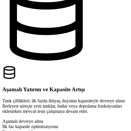
Aşamalı Yatırım ve Kapasite Artışı
Tank çiftlikleri; ilk fazda ihtiyaç duyulan kapasiteyle devreye alınır.
İlerleyen süreçte yeni tanklar, hatlar veya depolama fonksiyonları
eklenirken mevcut tesis çalışmaya devam eder.
Aşamalı devreye alma
İlk faz kapasite optimizasyonu