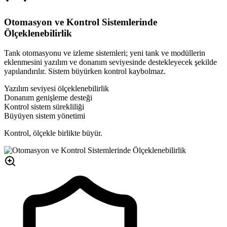
Otomasyon ve Kontrol Sistemlerinde
Ölçeklenebilirlik
Tank otomasyonu ve izleme sistemleri; yeni tank ve modüllerin
eklenmesini yazılım ve donanım seviyesinde destekleyecek şekilde
yapılandırılır. Sistem büyürken kontrol kaybolmaz.
Yazılım seviyesi ölçeklenebilirlik
Donanım genişleme desteği
Kontrol sistem sürekliliği
Büyüyen sistem yönetimi
Kontrol, ölçekle birlikte büyür.