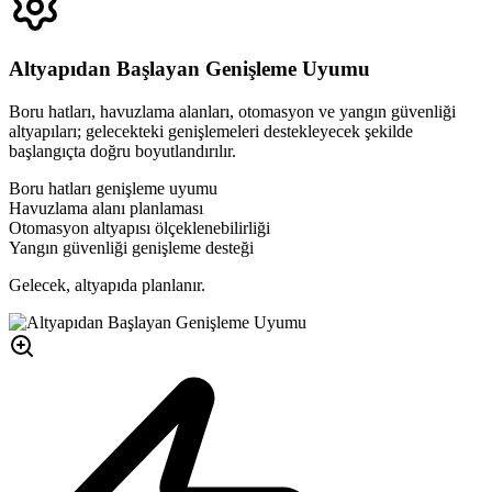
Altyapıdan Başlayan Genişleme Uyumu
Boru hatları, havuzlama alanları, otomasyon ve yangın güvenliği
altyapıları; gelecekteki genişlemeleri destekleyecek şekilde
başlangıçta doğru boyutlandırılır.
Boru hatları genişleme uyumu
Havuzlama alanı planlaması
Otomasyon altyapısı ölçeklenebilirliği
Yangın güvenliği genişleme desteği
Gelecek, altyapıda planlanır.