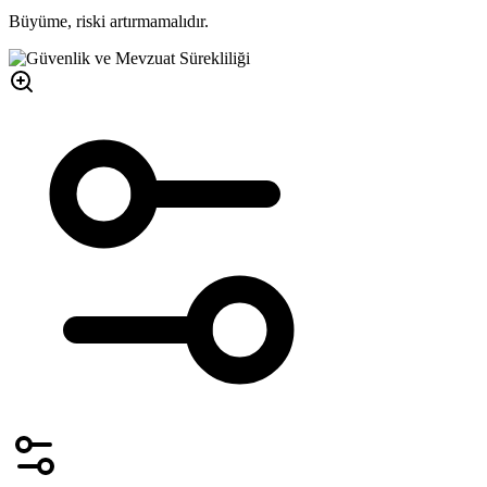
Büyüme, riski artırmamalıdır.