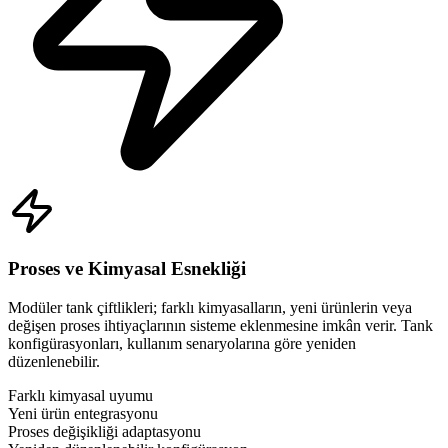
Proses ve Kimyasal Esnekliği
Modüler tank çiftlikleri; farklı kimyasalların, yeni ürünlerin veya
değişen proses ihtiyaçlarının sisteme eklenmesine imkân verir. Tank
konfigürasyonları, kullanım senaryolarına göre yeniden
düzenlenebilir.
Farklı kimyasal uyumu
Yeni ürün entegrasyonu
Proses değişikliği adaptasyonu